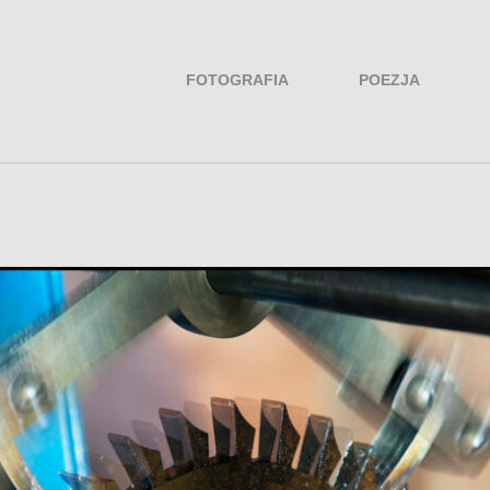
FOTOGRAFIA
POEZJA