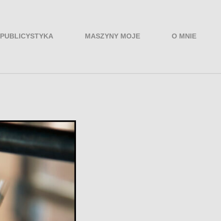
PUBLICYSTYKA
MASZYNY MOJE
O MNIE